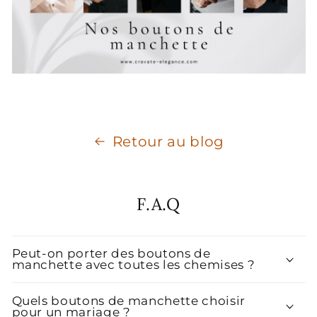
Retour au blog
F.A.Q
Peut-on porter des boutons de
manchette avec toutes les chemises ?
Quels boutons de manchette choisir
pour un mariage ?