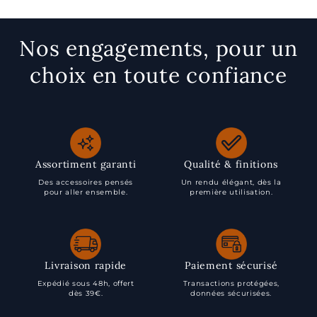
Nos engagements, pour un
choix en toute confiance
Assortiment garanti
Qualité & finitions
Des accessoires pensés
Un rendu élégant, dès la
pour aller ensemble.
première utilisation.
Livraison rapide
Paiement sécurisé
Expédié sous 48h, offert
Transactions protégées,
dès 39€.
données sécurisées.