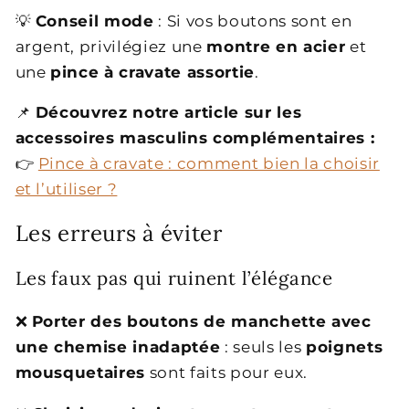
💡
Conseil mode
: Si vos boutons sont en
argent, privilégiez une
montre en acier
et
une
pince à cravate assortie
.
📌
Découvrez notre article sur les
accessoires masculins complémentaires :
👉
Pince à cravate : comment bien la choisir
et l’utiliser ?
Les erreurs à éviter
Les faux pas qui ruinent l’élégance
❌
Porter des boutons de manchette avec
une chemise inadaptée
: seuls les
poignets
mousquetaires
sont faits pour eux.