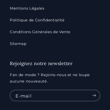
Mentions Légales
Politique de Confidentialité
Conditions Générales de Vente
Sitemap
Rejoignez notre newsletter
Fan de mode ? Rejoins-nous et ne loupe
aucune nouveauté.
E-mail