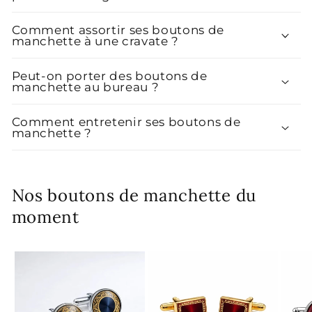
Comment assortir ses boutons de
manchette à une cravate ?
Peut-on porter des boutons de
manchette au bureau ?
Comment entretenir ses boutons de
manchette ?
Nos boutons de manchette du
moment