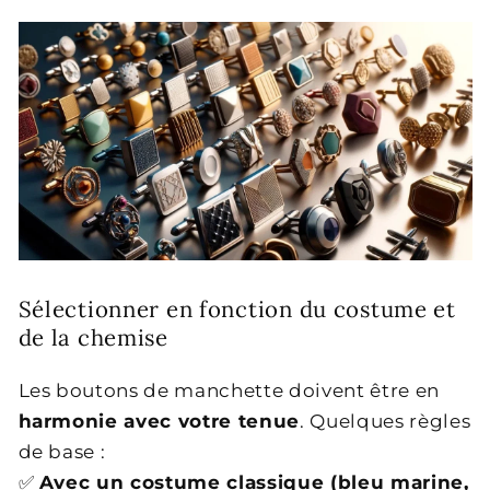
Sélectionner en fonction du costume et
de la chemise
Les boutons de manchette doivent être en
harmonie avec votre tenue
. Quelques règles
de base :
✅
Avec un costume classique (bleu marine,