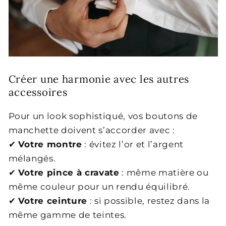
Créer une harmonie avec les autres
accessoires
Pour un look sophistiqué, vos boutons de
manchette doivent s’accorder avec :
✔
Votre montre
: évitez l’or et l’argent
mélangés.
✔
Votre pince à cravate
: même matière ou
même couleur pour un rendu équilibré.
✔
Votre ceinture
: si possible, restez dans la
même gamme de teintes.