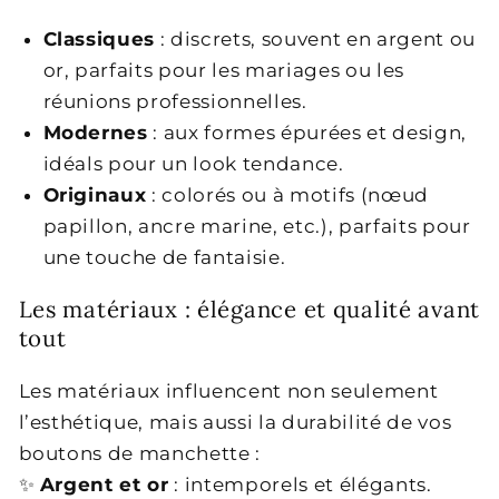
Classiques
: discrets, souvent en argent ou
or, parfaits pour les mariages ou les
réunions professionnelles.
Modernes
: aux formes épurées et design,
idéals pour un look tendance.
Originaux
: colorés ou à motifs (nœud
papillon, ancre marine, etc.), parfaits pour
une touche de fantaisie.
Les matériaux : élégance et qualité avant
tout
Les matériaux influencent non seulement
l’esthétique, mais aussi la durabilité de vos
boutons de manchette :
✨
Argent et or
: intemporels et élégants.