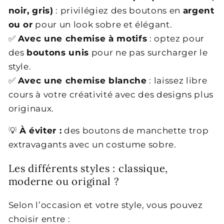
noir, gris)
: privilégiez des boutons en
argent
ou or
pour un look sobre et élégant.
✅
Avec une chemise à motifs
: optez pour
des
boutons unis
pour ne pas surcharger le
style.
✅
Avec une chemise blanche
: laissez libre
cours à votre créativité avec des designs plus
originaux.
💡
À éviter :
des boutons de manchette trop
extravagants avec un costume sobre.
Les différents styles : classique,
moderne ou original ?
Selon l’occasion et votre style, vous pouvez
choisir entre :