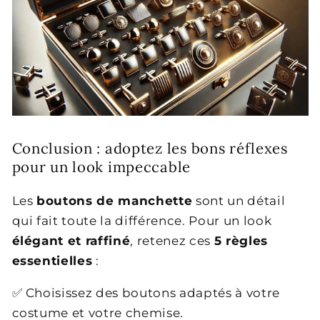
Conclusion : adoptez les bons réflexes
pour un look impeccable
Les
boutons de manchette
sont un détail
qui fait toute la différence. Pour un look
élégant et raffiné
, retenez ces
5 règles
essentielles
:
✅ Choisissez des boutons adaptés à votre
costume et votre chemise.