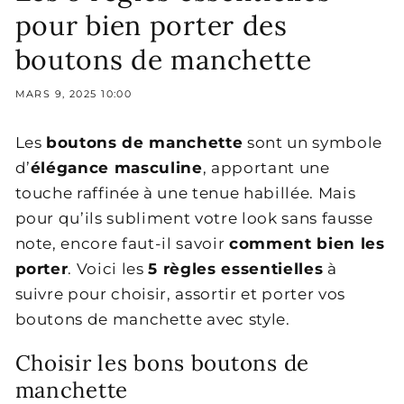
pour bien porter des
boutons de manchette
MARS 9, 2025 10:00
Les
boutons de manchette
sont un symbole
d’
élégance masculine
, apportant une
touche raffinée à une tenue habillée. Mais
pour qu’ils subliment votre look sans fausse
note, encore faut-il savoir
comment bien les
porter
. Voici les
5 règles essentielles
à
suivre pour choisir, assortir et porter vos
boutons de manchette avec style.
Choisir les bons boutons de
manchette