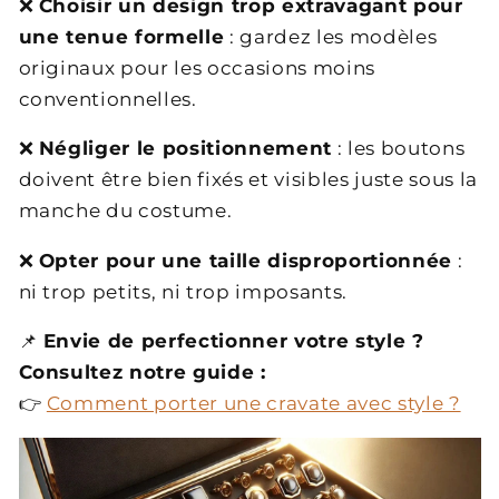
❌
Choisir un design trop extravagant pour
une tenue formelle
: gardez les modèles
originaux pour les occasions moins
conventionnelles.
❌
Négliger le positionnement
: les boutons
doivent être bien fixés et visibles juste sous la
manche du costume.
❌
Opter pour une taille disproportionnée
:
ni trop petits, ni trop imposants.
📌
Envie de perfectionner votre style ?
Consultez notre guide :
👉
Comment porter une cravate avec style ?