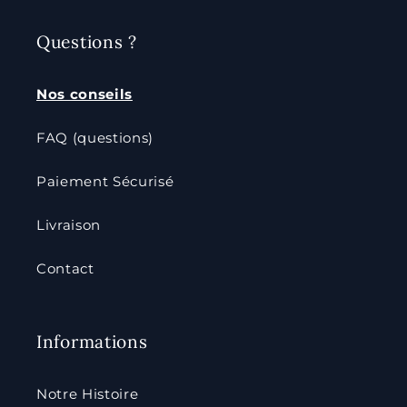
Questions ?
Nos conseils
FAQ (questions)
Paiement Sécurisé
Livraison
Contact
Informations
Notre Histoire