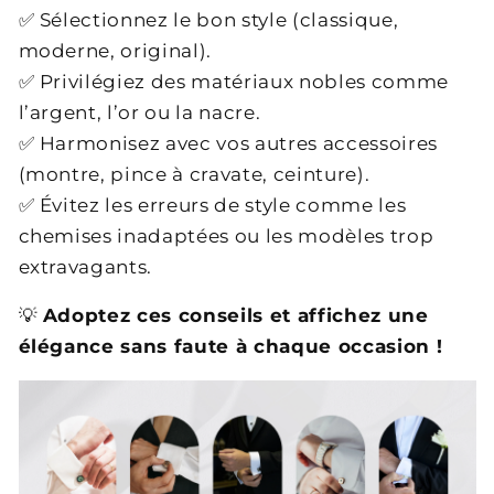
✅ Sélectionnez le bon style (classique,
moderne, original).
✅ Privilégiez des matériaux nobles comme
l’argent, l’or ou la nacre.
✅ Harmonisez avec vos autres accessoires
(montre, pince à cravate, ceinture).
✅ Évitez les erreurs de style comme les
chemises inadaptées ou les modèles trop
extravagants.
💡
Adoptez ces conseils et affichez une
élégance sans faute à chaque occasion !