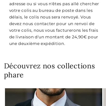
adresse ou si vous n'êtes pas allé chercher
votre colis au bureau de poste dans les
délais, le colis nous sera renvoyé. Vous
devez nous contacter pour un renvoi de
votre colis, nous vous facturerons les frais
de livraison d'un montant de 24,90€ pour
une deuxième expédition.
Découvrez nos collections
phare