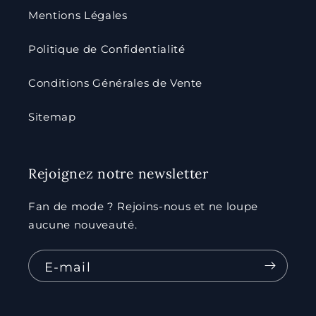
Mentions Légales
Politique de Confidentialité
Conditions Générales de Vente
Sitemap
Rejoignez notre newsletter
Fan de mode ? Rejoins-nous et ne loupe
aucune nouveauté.
E-mail