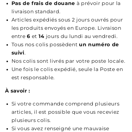
Pas de frais de douane
à prévoir pour la
livraison standard.
Articles expédiés sous 2 jours ouvrés pour
les produits envoyés en Europe. Livraison
entre
6
et
14
jours du lundi au vendredi.
Tous nos colis possèdent
un numéro de
suivi
.
Nos colis sont livrés par votre poste locale.
Une fois le colis expédié, seule la Poste en
est responsable.
À savoir :
Si votre commande comprend plusieurs
articles, il est possible que vous receviez
plusieurs colis.
Si vous avez renseigné une mauvaise