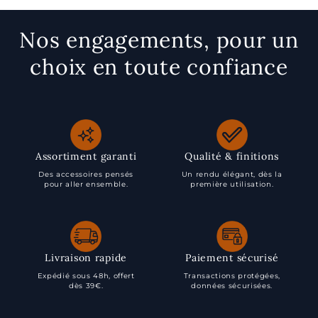
Nos engagements, pour un
choix en toute confiance
Assortiment garanti
Qualité & finitions
Des accessoires pensés
Un rendu élégant, dès la
pour aller ensemble.
première utilisation.
Livraison rapide
Paiement sécurisé
Expédié sous 48h, offert
Transactions protégées,
dès 39€.
données sécurisées.