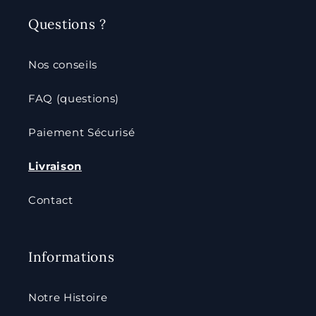
Questions ?
Nos conseils
FAQ (questions)
Paiement Sécurisé
Livraison
Contact
Informations
Notre Histoire