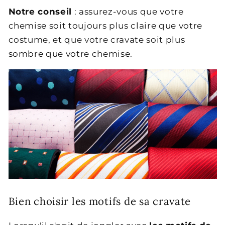
Notre conseil
: assurez-vous que votre
chemise soit toujours plus claire que votre
costume, et que votre cravate soit plus
sombre que votre chemise.
Bien choisir les motifs de sa cravate