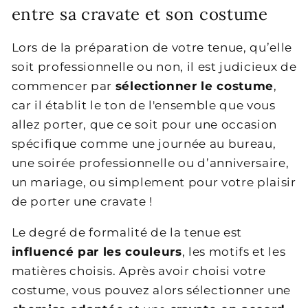
entre sa cravate et son costume
Lors de la préparation de votre tenue, qu’elle
soit professionnelle ou non, il est judicieux de
commencer par
sélectionner le costume
,
car il établit le ton de l'ensemble que vous
allez porter, que ce soit pour une occasion
spécifique comme une journée au bureau,
une soirée professionnelle ou d’anniversaire,
un mariage, ou simplement pour votre plaisir
de porter une cravate !
Le degré de formalité de la tenue est
influencé par les couleurs
, les motifs et les
matières choisis. Après avoir choisi votre
costume, vous pouvez alors sélectionner une