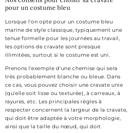
pour un costume bleu
Lorsque l'on opte pour un costume bleu
marine de style classique, typiquement une
tenue formelle pour les journées au travail,
les options de cravate sont presque
illimitées, surtout si le costume est uni.
Prenons l'exemple d'une chemise qui sera
très probablement blanche ou bleue. Dans
ce cas, vous pouvez choisir une cravate unie
(qu'elle soit lisse ou texturée), à carreaux, à
rayures, etc. Les principales règles à
respecter concernent la largeur de la cravate,
qui doit être adaptée à votre morphologie,
ainsi que la taille du nœud, qui doit