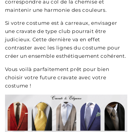
correspondre au col de la chemise et
maintenir une harmonie des couleurs.
Si votre costume est à carreaux, envisager
une cravate de type club pourrait être
judicieux. Cette dernière va en effet
contraster avec les lignes du costume pour
créer un ensemble esthétiquement cohérent.
Vous voilà parfaitement prêt pour bien
choisir votre future cravate avec votre
costume !