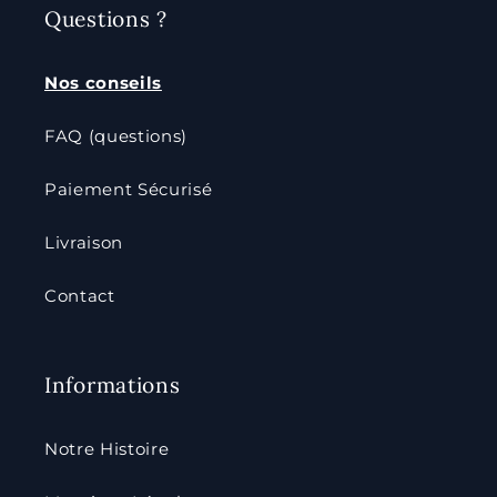
Questions ?
Nos conseils
FAQ (questions)
Paiement Sécurisé
Livraison
Contact
Informations
Notre Histoire