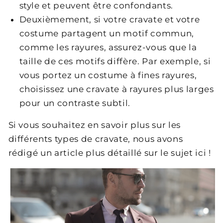
style et peuvent être confondants.
Deuxièmement, si votre cravate et votre
costume partagent un motif commun,
comme les rayures, assurez-vous que la
taille de ces motifs diffère. Par exemple, si
vous portez un costume à fines rayures,
choisissez une cravate à rayures plus larges
pour un contraste subtil.
Si vous souhaitez en savoir plus sur les
différents types de cravate, nous avons
rédigé un article plus détaillé sur le sujet ici !