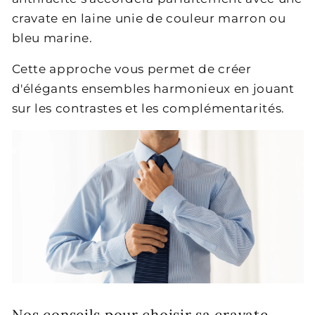
cravate en laine unie de couleur marron ou
bleu marine.
Cette approche vous permet de créer
d'élégants ensembles harmonieux en jouant
sur les contrastes et les complémentarités.
Nos conseils pour choisir sa cravate