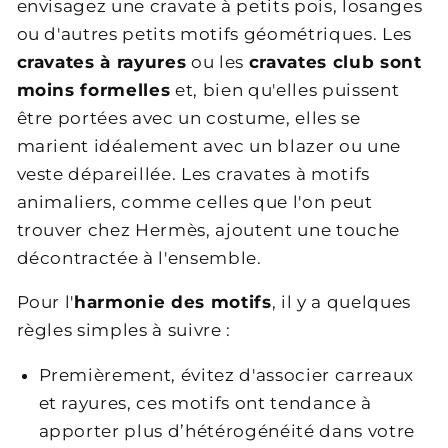
envisagez une cravate à petits pois, losanges
ou d'autres petits motifs géométriques. Les
cravates à rayures
ou les
cravates club sont
moins formelles
et, bien qu'elles puissent
être portées avec un costume, elles se
marient idéalement avec un blazer ou une
veste dépareillée. Les cravates à motifs
animaliers, comme celles que l'on peut
trouver chez Hermès, ajoutent une touche
décontractée à l'ensemble.
Pour l'
harmonie des motifs
, il y a quelques
règles simples à suivre :
Premièrement, évitez d'associer carreaux
et rayures, ces motifs ont tendance à
apporter plus d’hétérogénéité dans votre