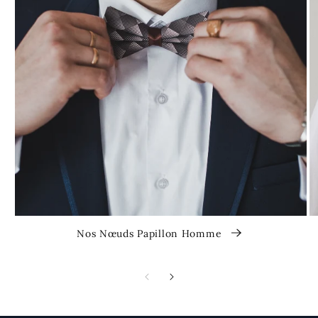
Nos Nœuds Papillon Homme