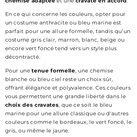
chemise adaptée
et une
cravate en accord
.
En ce qui concerne les couleurs, opter pour
un costume anthracite ou bleu marine est
parfait pour une allure formelle, tandis qu’un
costume gris clair, marron, blanc, beige ou
encore vert foncé tend vers un style plus
décontracté.
Pour une
tenue formelle
, une chemise
blanche ou bleu ciel reste un choix sûr,
offrant élégance et polyvalence. Ces couleurs
vous permettent une grande liberté dans le
choix des cravates
, que ce soit le bleu
marine pour une allure classique ou d'autres
couleurs comme le bordeaux, le vert foncé, le
gris, ou même le jaune.