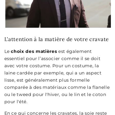
L’attention à la matière de votre cravate
Le
choix des matières
est également
essentiel pour l’associer comme il se doit
avec votre costume. Pour un costume, la
laine cardée par exemple, qui a un aspect
lisse, est généralement plus formelle
comparée à des matériaux comme la flanelle
ou le tweed pour l'hiver, ou le lin et le coton
pour l'été.
En ce qui concerne les cravates, la soie reste