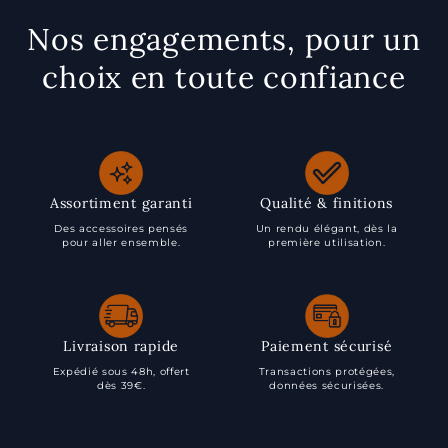
Nos engagements, pour un
choix en toute confiance
Assortiment garanti
Qualité & finitions
Des accessoires pensés
Un rendu élégant, dès la
pour aller ensemble.
première utilisation.
Livraison rapide
Paiement sécurisé
Expédié sous 48h, offert
Transactions protégées,
dès 39€.
données sécurisées.