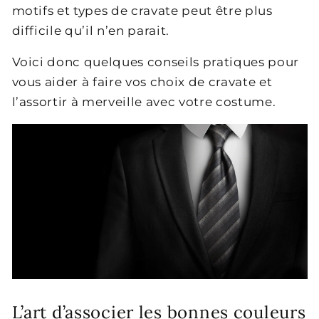
motifs et types de cravate peut être plus
difficile qu’il n’en parait.
Voici donc quelques conseils pratiques pour
vous aider à faire vos choix de cravate et
l’assortir à merveille avec votre costume.
L’art d’associer les bonnes couleurs