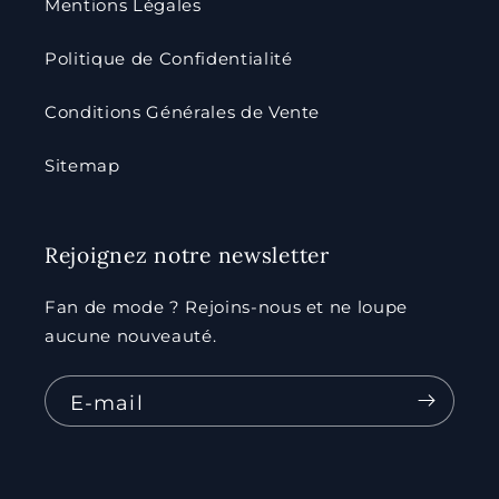
Mentions Légales
Politique de Confidentialité
Conditions Générales de Vente
Sitemap
Rejoignez notre newsletter
Fan de mode ? Rejoins-nous et ne loupe
aucune nouveauté.
E-mail