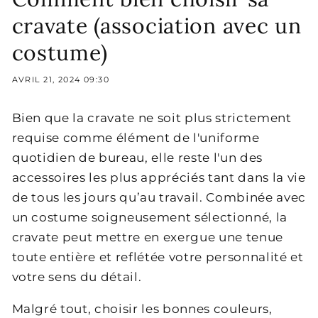
cravate (association avec un
costume)
AVRIL 21, 2024 09:30
Bien que la cravate ne soit plus strictement
requise comme élément de l'uniforme
quotidien de bureau, elle reste l'un des
accessoires les plus appréciés tant dans la vie
de tous les jours qu’au travail. Combinée avec
un costume soigneusement sélectionné, la
cravate peut mettre en exergue une tenue
toute entière et reflétée votre personnalité et
votre sens du détail.
Malgré tout, choisir les bonnes couleurs,