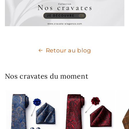
Retour au blog
Nos cravates du moment