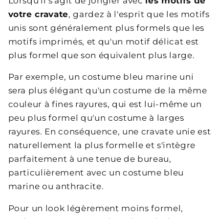
Lorsqu'il s'agit de jongler avec
les motifs de
votre cravate
, gardez à l'esprit que les motifs
unis sont généralement plus formels que les
motifs imprimés, et qu'un motif délicat est
plus formel que son équivalent plus large.
Par exemple, un costume bleu marine uni
sera plus élégant qu'un costume de la même
couleur à fines rayures, qui est lui-même un
peu plus formel qu'un costume à larges
rayures. En conséquence, une cravate unie est
naturellement la plus formelle et s'intègre
parfaitement à une tenue de bureau,
particulièrement avec un costume bleu
marine ou anthracite.
Pour un look légèrement moins formel,