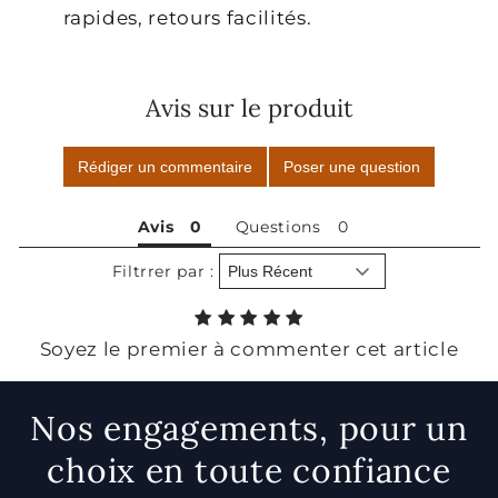
rapides, retours facilités.
Avis sur le produit
Rédiger un commentaire
Poser une question
Avis
Questions
Filtrrer par :
Soyez le premier à commenter cet article
Nos engagements, pour un
choix en toute confiance