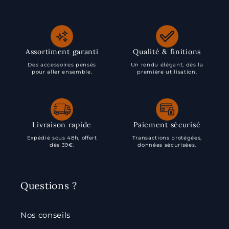
Assortiment garanti
Qualité & finitions
Des accessoires pensés
Un rendu élégant, dès la
pour aller ensemble.
première utilisation.
Livraison rapide
Paiement sécurisé
Expédié sous 48h, offert
Transactions protégées,
dès 39€.
données sécurisées.
Questions ?
Nos conseils