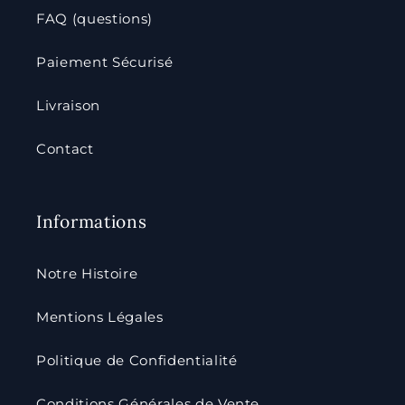
FAQ (questions)
Paiement Sécurisé
Livraison
Contact
Informations
Notre Histoire
Mentions Légales
Politique de Confidentialité
Conditions Générales de Vente