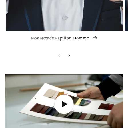
Nos Nœuds Papillon Homme