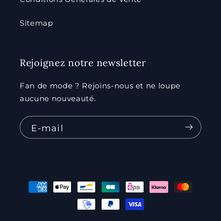
Sitemap
Rejoignez notre newsletter
Fan de mode ? Rejoins-nous et ne loupe
aucune nouveauté.
E-mail
Moyens
de
paiement