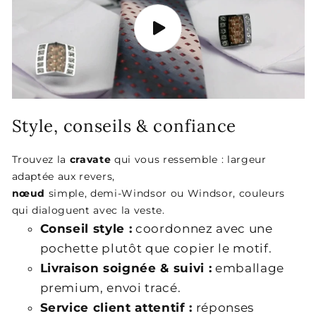
Style, conseils & confiance
Trouvez la
cravate
qui vous ressemble : largeur
adaptée aux revers,
nœud
simple, demi-Windsor ou Windsor, couleurs
qui dialoguent avec la veste.
Conseil style :
coordonnez avec une
pochette plutôt que copier le motif.
Livraison soignée & suivi :
emballage
premium, envoi tracé.
Service client attentif :
réponses