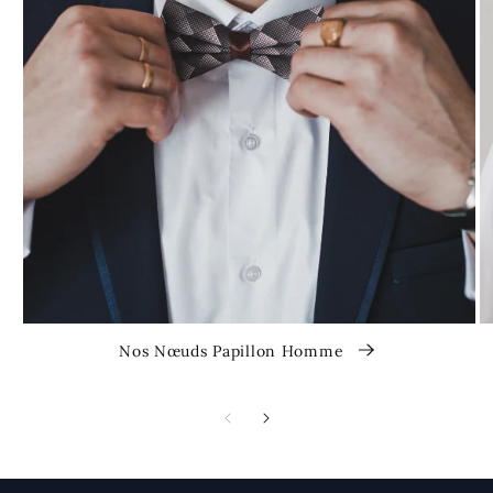
Nos Nœuds Papillon Homme