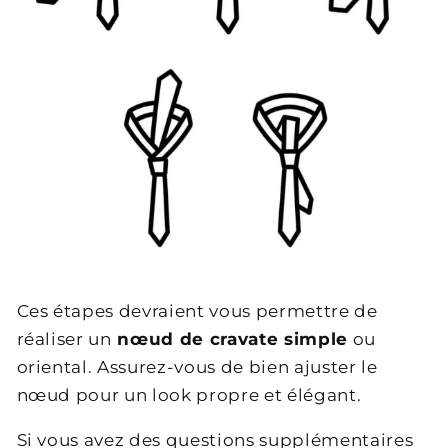
Ces étapes devraient vous permettre de
réaliser un
nœud de cravate simple
ou
oriental. Assurez-vous de bien ajuster le
nœud pour un look propre et élégant.
Si vous avez des questions supplémentaires