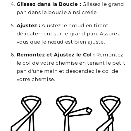
Glissez dans la Boucle :
Glissez le grand
pan dans la boucle ainsi créée.
Ajustez :
Ajustez le nœud en tirant
délicatement sur le grand pan. Assurez-
vous que le nœud est bien ajusté.
Remontez et Ajustez le Col :
Remontez
le col de votre chemise en tenant le petit
pan d'une main et descendez le col de
votre chemise.