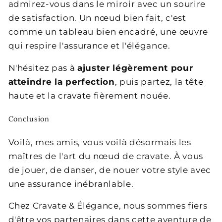
admirez-vous dans le miroir avec un sourire
de satisfaction. Un nœud bien fait, c'est
comme un tableau bien encadré, une œuvre
qui respire l'assurance et l'élégance.
N'hésitez pas à
ajuster légèrement pour
atteindre la perfection
, puis partez, la tête
haute et la cravate fièrement nouée.
Conclusion
Voilà, mes amis, vous voilà désormais les
maîtres de l'art du nœud de cravate. À vous
de jouer, de danser, de nouer votre style avec
une assurance inébranlable.
Chez Cravate & Élégance, nous sommes fiers
d'être vos partenaires dans cette aventure de