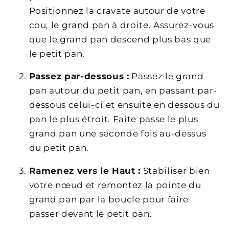
Positionnez la cravate autour de votre
cou, le grand pan à droite. Assurez-vous
que le grand pan descend plus bas que
le petit pan.
Passez par-dessous :
Passez le grand
pan autour du petit pan, en passant par-
dessous celui-ci et ensuite en dessous du
pan le plus étroit. Faite passe le plus
grand pan une seconde fois au-dessus
du petit pan.
Ramenez vers le Haut :
Stabiliser bien
votre nœud et remontez la pointe du
grand pan par la boucle pour faire
passer devant le petit pan.