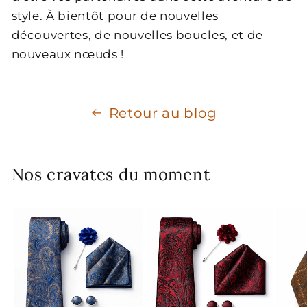
style. À bientôt pour de nouvelles
découvertes, de nouvelles boucles, et de
nouveaux nœuds !
Retour au blog
Nos cravates du moment