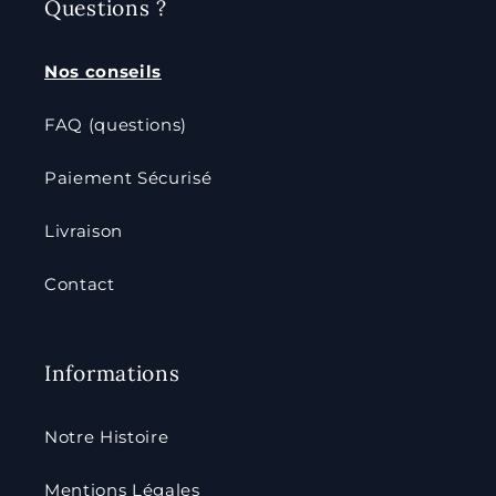
Questions ?
Nos conseils
FAQ (questions)
Paiement Sécurisé
Livraison
Contact
Informations
Notre Histoire
Mentions Légales