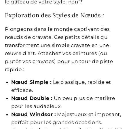
le gâteau de votre style, non ?
Exploration des Styles de Nœuds :
Plongeons dans le monde captivant des
nœuds de cravate. Ces petits détails qui
transforment une simple cravate en une
œuvre d'art. Attachez vos ceintures (ou
plutôt vos cravates) pour un tour de piste
rapide :
Nœud Simple :
Le classique, rapide et
efficace.
Nœud Double :
Un peu plus de matière
pour les audacieux.
Nœud Windsor :
Majestueux et imposant,
parfait pour les grandes occasions.