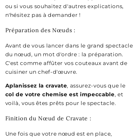
ou si vous souhaitez d'autres explications,
n'hésitez pas à demander !
Préparation des Nœuds :
Avant de vous lancer dans le grand spectacle
du nœud, un mot d'ordre : la préparation.
C'est comme affûter vos couteaux avant de
cuisiner un chef-d'œuvre.
Aplanissez la cravate
, assurez-vous que le
col de votre chemise est impeccable
, et
voilà, vous êtes prêts pour le spectacle.
Finition du Nœud de Cravate :
Une fois que votre nœud est en place,