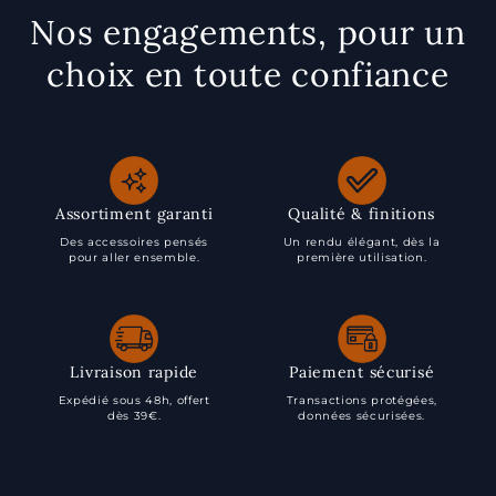
Nos engagements, pour un
choix en toute confiance
Assortiment garanti
Qualité & finitions
Des accessoires pensés
Un rendu élégant, dès la
pour aller ensemble.
première utilisation.
Livraison rapide
Paiement sécurisé
Expédié sous 48h, offert
Transactions protégées,
dès 39€.
données sécurisées.