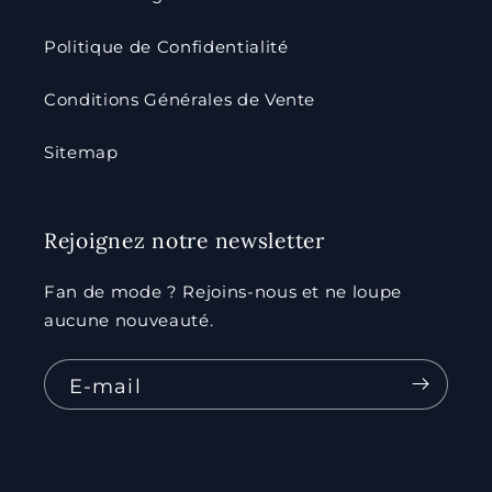
Politique de Confidentialité
Conditions Générales de Vente
Sitemap
Rejoignez notre newsletter
Fan de mode ? Rejoins-nous et ne loupe
aucune nouveauté.
E-mail