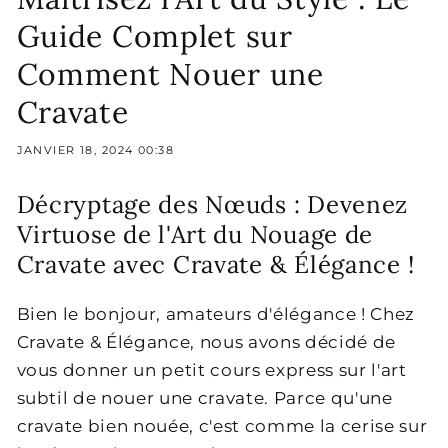
Guide Complet sur
Comment Nouer une
Cravate
JANVIER 18, 2024 00:38
Décryptage des Nœuds : Devenez
Virtuose de l'Art du Nouage de
Cravate avec Cravate & Élégance !
Bien le bonjour, amateurs d'élégance ! Chez
Cravate & Élégance, nous avons décidé de
vous donner un petit cours express sur l'art
subtil de nouer une cravate. Parce qu'une
cravate bien nouée, c'est comme la cerise sur