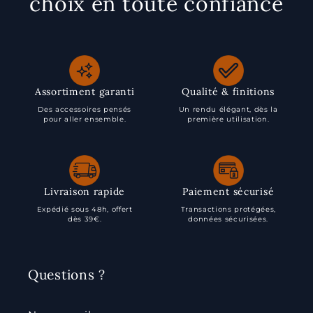
choix en toute confiance
Assortiment garanti
Qualité & finitions
Des accessoires pensés
Un rendu élégant, dès la
pour aller ensemble.
première utilisation.
Livraison rapide
Paiement sécurisé
Expédié sous 48h, offert
Transactions protégées,
dès 39€.
données sécurisées.
Questions ?