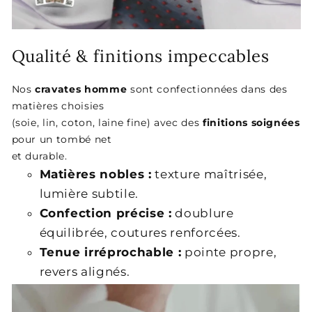
Qualité & finitions impeccables
Nos
cravates homme
sont confectionnées dans des
matières choisies
(soie, lin, coton, laine fine) avec des
finitions soignées
pour un tombé net
et durable.
Matières nobles :
texture maîtrisée,
lumière subtile.
Confection précise :
doublure
équilibrée, coutures renforcées.
Tenue irréprochable :
pointe propre,
revers alignés.