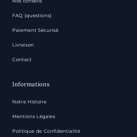
Nos conseils
FAQ (questions)
Paiement Sécurisé
Livraison
Contact
Informations
Notre Histoire
Mentions Légales
Politique de Confidentialité