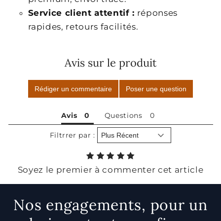
Service client attentif :
réponses
rapides, retours facilités.
Avis sur le produit
Rédiger un commentaire
Poser une question
Avis
Questions
Filtrrer par :
Soyez le premier à commenter cet article
Nos engagements, pour un