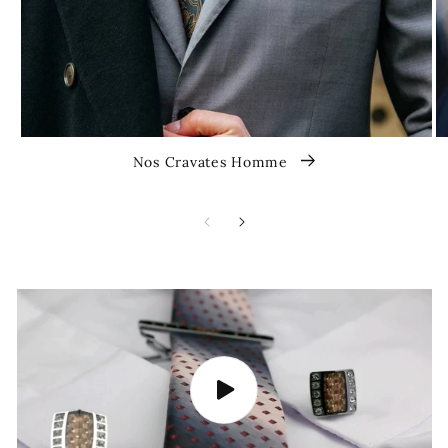
Nos Cravates Homme