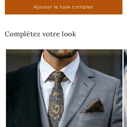
Ajouter le look complet
Complétez votre look