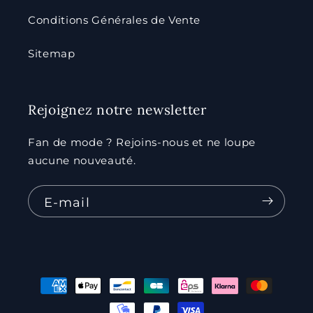
Conditions Générales de Vente
Sitemap
Rejoignez notre newsletter
Fan de mode ? Rejoins-nous et ne loupe
aucune nouveauté.
E-mail
Moyens
de