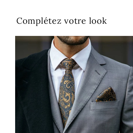
Complétez votre look