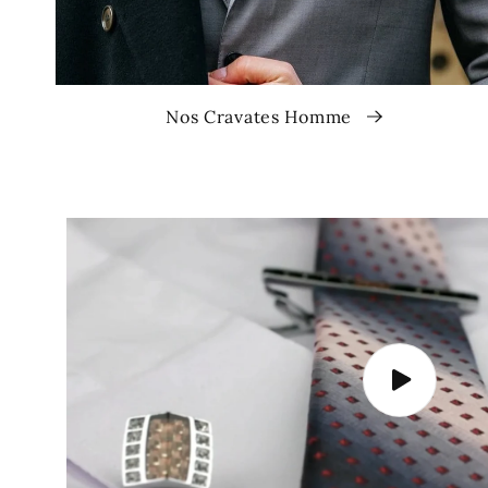
Nos Cravates Homme