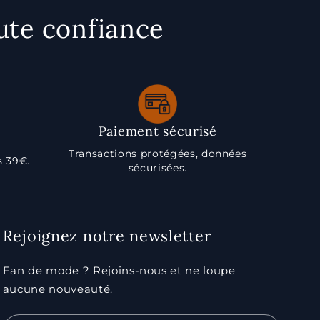
ute confiance
Paiement sécurisé
Transactions protégées, données
s 39€.
sécurisées.
Rejoignez notre newsletter
Fan de mode ? Rejoins-nous et ne loupe
aucune nouveauté.