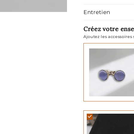
Entretien
Créez votre ens
Ajoutez les accessoires