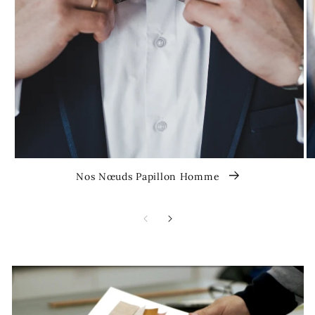
Nos Nœuds Papillon Homme