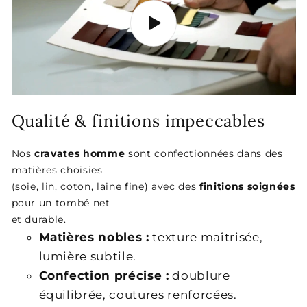
Qualité & finitions impeccables
Nos
cravates homme
sont confectionnées dans des
matières choisies
(soie, lin, coton, laine fine) avec des
finitions soignées
pour un tombé net
et durable.
Matières nobles :
texture maîtrisée,
lumière subtile.
Confection précise :
doublure
équilibrée, coutures renforcées.