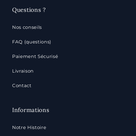
Questions ?
Nos conseils
FAQ (questions)
Paiement Sécurisé
Livraison
Contact
Informations
Notre Histoire