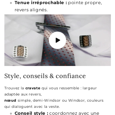
Tenue irréprochable :
pointe propre,
revers alignés.
Style, conseils & confiance
Trouvez la
cravate
qui vous ressemble : largeur
adaptée aux revers,
nœud
simple, demi-Windsor ou Windsor, couleurs
qui dialoguent avec la veste.
Conseil style :
coordonnez avec une