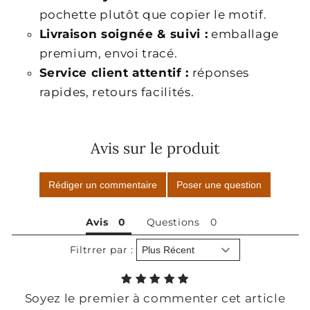
pochette plutôt que copier le motif.
Livraison soignée & suivi :
emballage
premium, envoi tracé.
Service client attentif :
réponses
rapides, retours facilités.
Avis sur le produit
Rédiger un commentaire
Poser une question
Avis
Questions
Filtrrer par :
Soyez le premier à commenter cet article