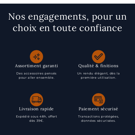
Nos engagements, pour un
choix en toute confiance
Assortiment garanti
Qualité & finitions
Des accessoires pensés
Un rendu élégant, dès la
pour aller ensemble.
première utilisation.
Livraison rapide
Paiement sécurisé
Expédié sous 48h, offert
Transactions protégées,
dès 39€.
données sécurisées.