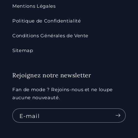
Mentions Légales
Politique de Confidentialité
Conditions Générales de Vente
Sitemap
Rejoignez notre newsletter
Fan de mode ? Rejoins-nous et ne loupe
aucune nouveauté.
E-mail