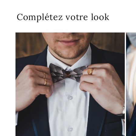
Complétez votre look