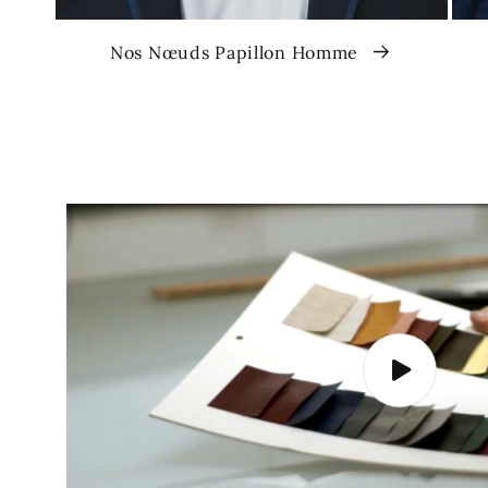
Nos Nœuds Papillon Homme