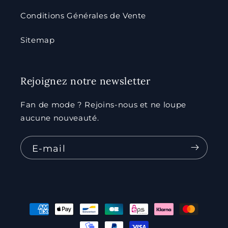
Conditions Générales de Vente
Sitemap
Rejoignez notre newsletter
Fan de mode ? Rejoins-nous et ne loupe
aucune nouveauté.
E-mail
Moyens
de