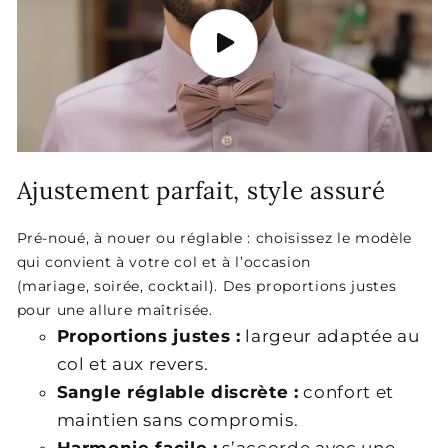
Ajustement parfait, style assuré
Pré-noué, à nouer ou réglable : choisissez le modèle
qui convient à votre col et à l’occasion
(mariage, soirée, cocktail). Des proportions justes
pour une allure maîtrisée.
Proportions justes :
largeur adaptée au
col et aux revers.
Sangle réglable discrète :
confort et
maintien sans compromis.