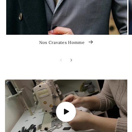
Nos Cravates Homme