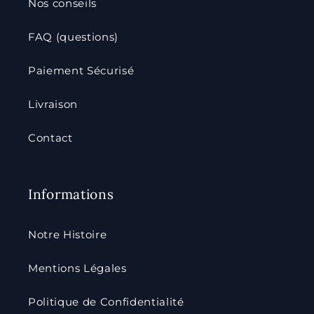
Nos conseils
FAQ (questions)
Paiement Sécurisé
Livraison
Contact
Informations
Notre Histoire
Mentions Légales
Politique de Confidentialité