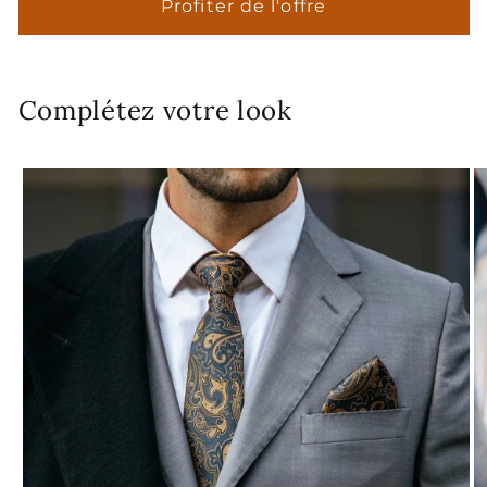
Profiter de l'offre
Complétez votre look