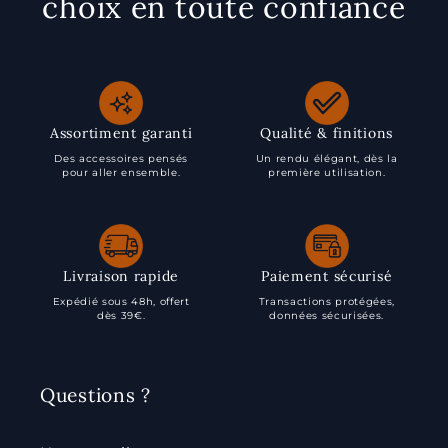
choix en toute confiance
Assortiment garanti
Qualité & finitions
Des accessoires pensés
Un rendu élégant, dès la
pour aller ensemble.
première utilisation.
Livraison rapide
Paiement sécurisé
Expédié sous 48h, offert
Transactions protégées,
dès 39€.
données sécurisées.
Questions ?