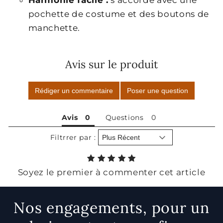
Harmonie facile :
s’accorde avec une
pochette de costume et des boutons de
manchette.
Avis sur le produit
Rédiger un commentaire
Poser une question
Avis
Questions
Filtrrer par :
Soyez le premier à commenter cet article
Nos engagements, pour un