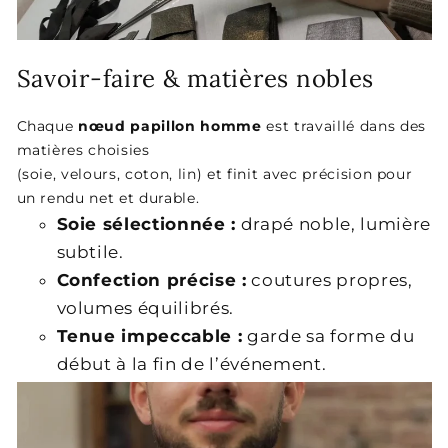
Savoir-faire & matières nobles
Chaque
nœud papillon homme
est travaillé dans des
matières choisies
(soie, velours, coton, lin) et finit avec précision pour
un rendu net et durable.
Soie sélectionnée :
drapé noble, lumière
subtile.
Confection précise :
coutures propres,
volumes équilibrés.
Tenue impeccable :
garde sa forme du
début à la fin de l’événement.