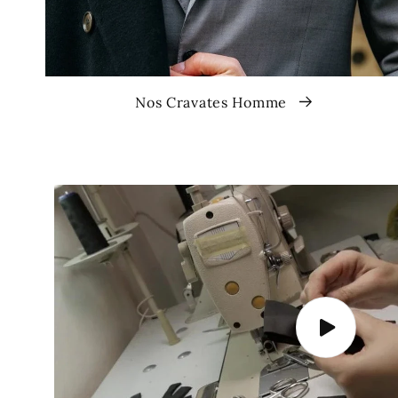
Nos Cravates Homme