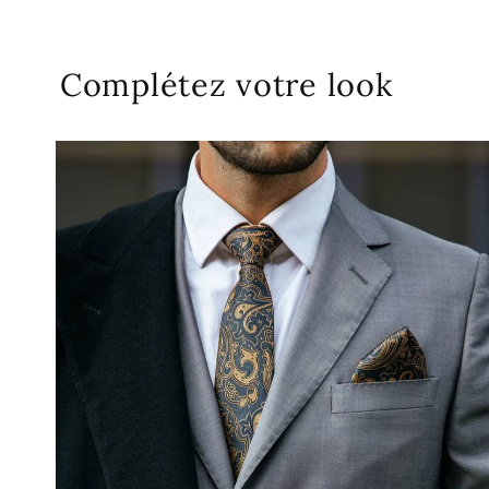
Complétez votre look