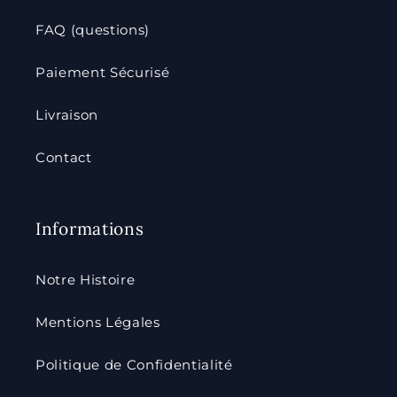
FAQ (questions)
Paiement Sécurisé
Livraison
Contact
Informations
Notre Histoire
Mentions Légales
Politique de Confidentialité