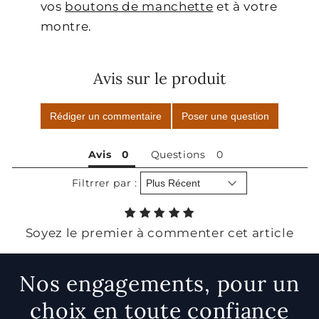
vos
boutons de manchette
et à votre
montre.
Avis sur le produit
Rédiger un commentaire
Poser une question
Avis
Questions
Filtrrer par :
Soyez le premier à commenter cet article
Nos engagements, pour un
choix en toute confiance