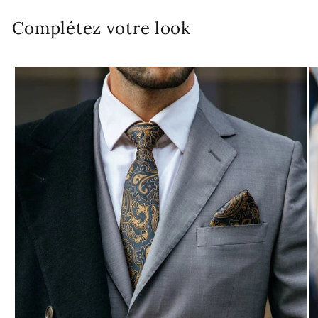
Complétez votre look