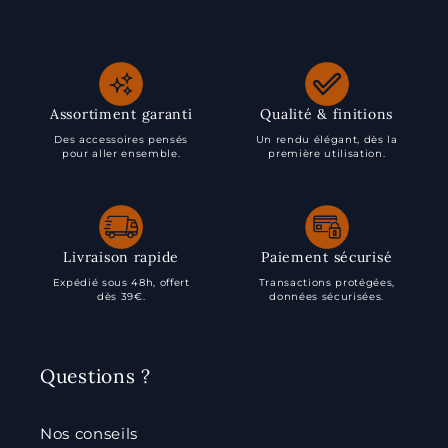
Assortiment garanti
Qualité & finitions
Des accessoires pensés
Un rendu élégant, dès la
pour aller ensemble.
première utilisation.
Livraison rapide
Paiement sécurisé
Expédié sous 48h, offert
Transactions protégées,
dès 39€.
données sécurisées.
Questions ?
Nos conseils