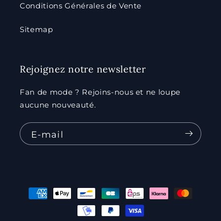
Conditions Générales de Vente
Sitemap
Rejoignez notre newsletter
Fan de mode ? Rejoins-nous et ne loupe
aucune nouveauté.
E-mail
Moyens
de
paiement