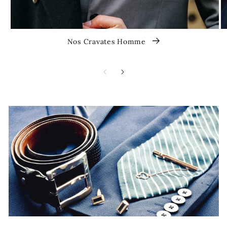
Nos Cravates Homme