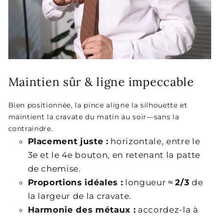
Maintien sûr & ligne impeccable
Bien positionnée, la pince aligne la silhouette et
maintient la cravate du matin au soir—sans la
contraindre.
Placement juste :
horizontale, entre le
3e et le 4e bouton, en retenant la patte
de chemise.
Proportions idéales :
longueur ≈
2/3
de
la largeur de la cravate.
Harmonie des métaux :
accordez-la à