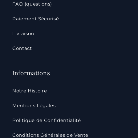
FAQ (questions)
Paiement Sécurisé
Livraison
Contact
Informations
Notre Histoire
Mentions Légales
Politique de Confidentialité
Conditions Générales de Vente