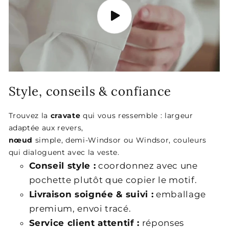
Style, conseils & confiance
Trouvez la
cravate
qui vous ressemble : largeur
adaptée aux revers,
nœud
simple, demi-Windsor ou Windsor, couleurs
qui dialoguent avec la veste.
Conseil style :
coordonnez avec une
pochette plutôt que copier le motif.
Livraison soignée & suivi :
emballage
premium, envoi tracé.
Service client attentif :
réponses