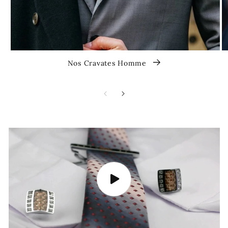
Nos Cravates Homme