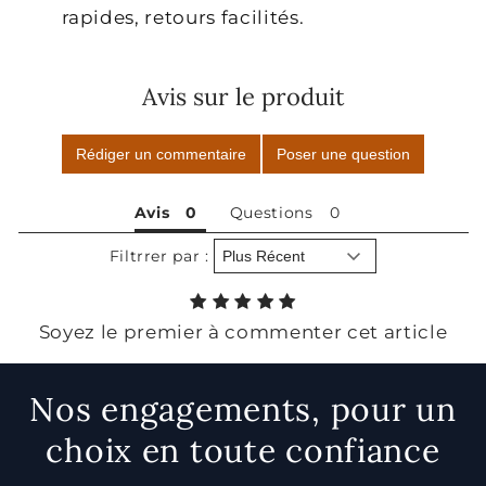
rapides, retours facilités.
Avis sur le produit
Rédiger un commentaire
Poser une question
Avis
Questions
Filtrrer par :
Soyez le premier à commenter cet article
Nos engagements, pour un
choix en toute confiance