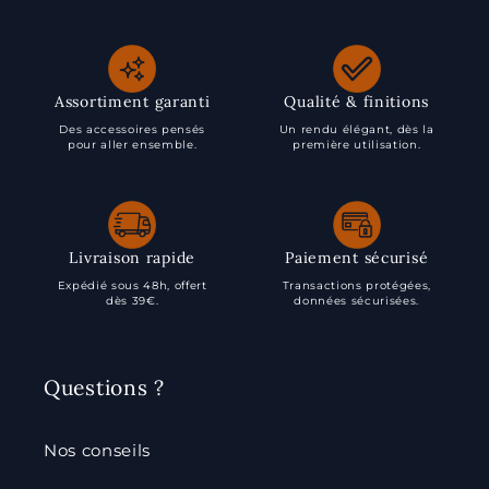
Assortiment garanti
Qualité & finitions
Des accessoires pensés
Un rendu élégant, dès la
pour aller ensemble.
première utilisation.
Livraison rapide
Paiement sécurisé
Expédié sous 48h, offert
Transactions protégées,
dès 39€.
données sécurisées.
Questions ?
Nos conseils