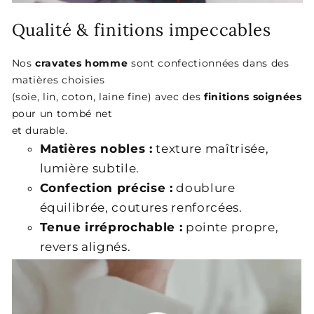
Qualité & finitions impeccables
Nos
cravates homme
sont confectionnées dans des
matières choisies
(soie, lin, coton, laine fine) avec des
finitions soignées
pour un tombé net
et durable.
Matières nobles :
texture maîtrisée,
lumière subtile.
Confection précise :
doublure
équilibrée, coutures renforcées.
Tenue irréprochable :
pointe propre,
revers alignés.