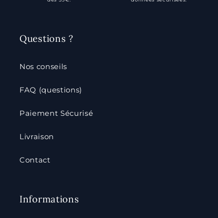
Questions ?
Nos conseils
FAQ (questions)
Paiement Sécurisé
Livraison
Contact
Informations