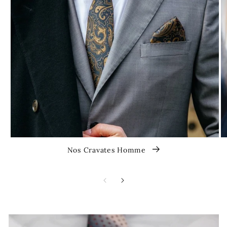
Nos Cravates Homme