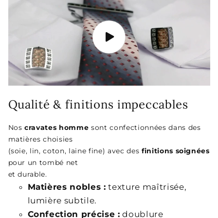
Qualité & finitions impeccables
Nos
cravates homme
sont confectionnées dans des
matières choisies
(soie, lin, coton, laine fine) avec des
finitions soignées
pour un tombé net
et durable.
Matières nobles :
texture maîtrisée,
lumière subtile.
Confection précise :
doublure