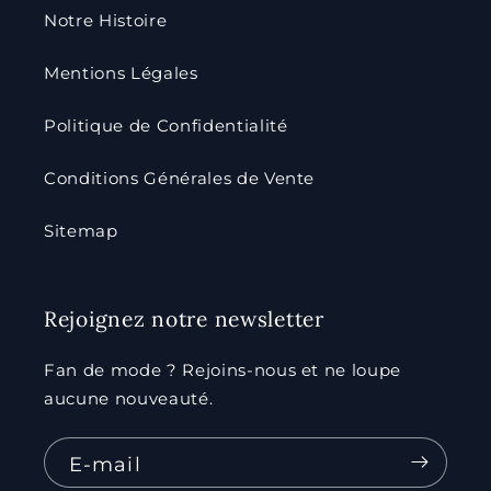
Notre Histoire
Mentions Légales
Politique de Confidentialité
Conditions Générales de Vente
Sitemap
Rejoignez notre newsletter
Fan de mode ? Rejoins-nous et ne loupe
aucune nouveauté.
E-mail