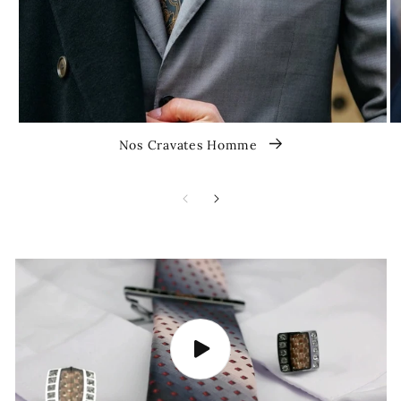
Nos Cravates Homme