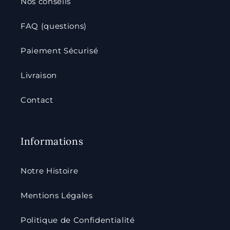
Nos conseils
FAQ (questions)
Paiement Sécurisé
Livraison
Contact
Informations
Notre Histoire
Mentions Légales
Politique de Confidentialité