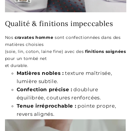
Qualité & finitions impeccables
Nos
cravates homme
sont confectionnées dans des
matières choisies
(soie, lin, coton, laine fine) avec des
finitions soignées
pour un tombé net
et durable.
Matières nobles :
texture maîtrisée,
lumière subtile.
Confection précise :
doublure
équilibrée, coutures renforcées.
Tenue irréprochable :
pointe propre,
revers alignés.