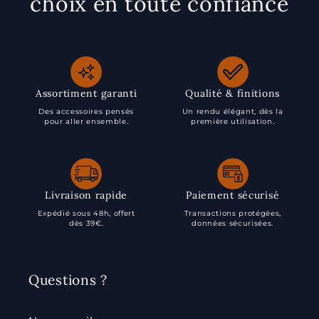
choix en toute confiance
Assortiment garanti
Qualité & finitions
Des accessoires pensés
Un rendu élégant, dès la
pour aller ensemble.
première utilisation.
Livraison rapide
Paiement sécurisé
Expédié sous 48h, offert
Transactions protégées,
dès 39€.
données sécurisées.
Questions ?