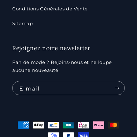
Conditions Générales de Vente
Sitemap
Rejoignez notre newsletter
Fan de mode ? Rejoins-nous et ne loupe
aucune nouveauté.
E-mail
Moyens
de