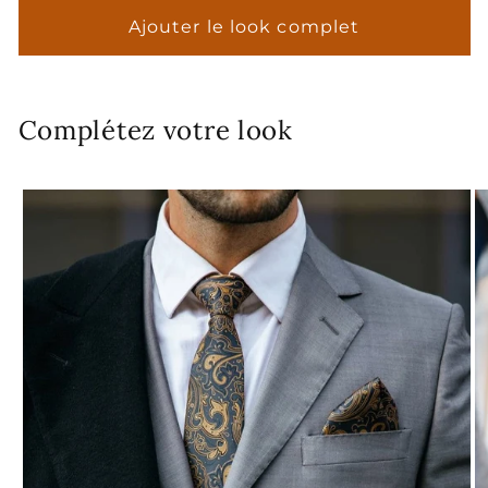
Ajouter le look complet
Complétez votre look