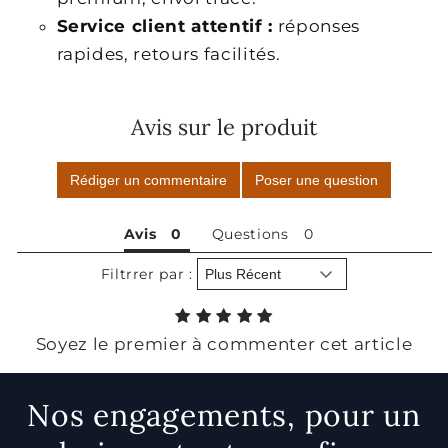
Service client attentif :
réponses
rapides, retours facilités.
Avis sur le produit
Rédiger un commentaire
Poser une question
Avis
Questions
Filtrrer par :
Soyez le premier à commenter cet article
Nos engagements, pour un