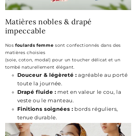
Matières nobles & drapé
impeccable
Nos
foulards femme
sont confectionnés dans des
matières choisies
(soie, coton, modal) pour un toucher délicat et un
tombé naturellement élégant.
Douceur & légèreté :
agréable au porté
toute la journée.
Drapé fluide :
met en valeur le cou, la
veste ou le manteau.
Finitions soignées :
bords réguliers,
tenue durable.