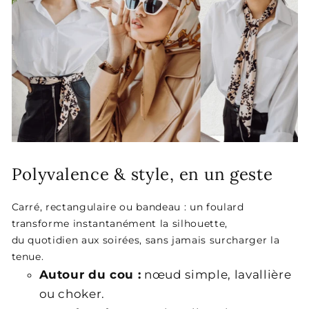
Polyvalence & style, en un geste
Carré, rectangulaire ou bandeau : un foulard
transforme instantanément la silhouette,
du quotidien aux soirées, sans jamais surcharger la
tenue.
Autour du cou :
nœud simple, lavallière
ou choker.