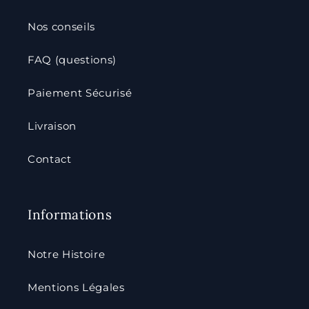
Nos conseils
FAQ (questions)
Paiement Sécurisé
Livraison
Contact
Informations
Notre Histoire
Mentions Légales