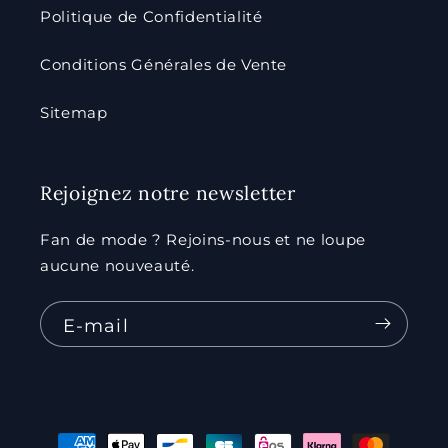
Politique de Confidentialité
Conditions Générales de Vente
Sitemap
Rejoignez notre newsletter
Fan de mode ? Rejoins-nous et ne loupe
aucune nouveauté.
E-mail
Moyens