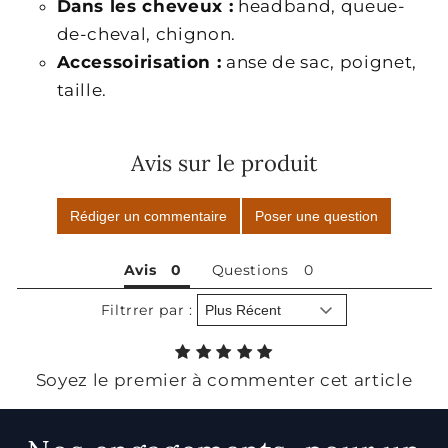
Dans les cheveux :
headband, queue-
de-cheval, chignon.
Accessoirisation :
anse de sac, poignet,
taille.
Avis sur le produit
Rédiger un commentaire
Poser une question
Avis
Questions
Filtrrer par :
Soyez le premier à commenter cet article