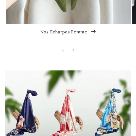
Nos Écharpes Femme