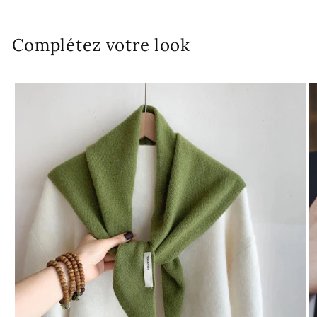
Complétez votre look