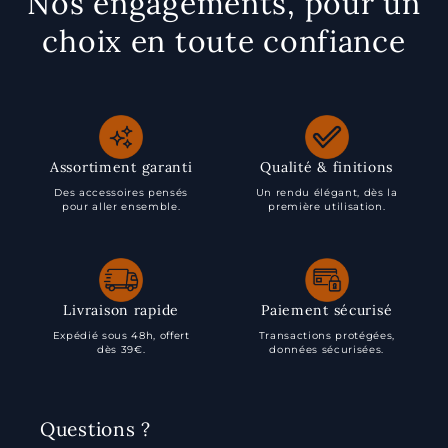
Nos engagements, pour un
choix en toute confiance
Assortiment garanti
Qualité & finitions
Des accessoires pensés
Un rendu élégant, dès la
pour aller ensemble.
première utilisation.
Livraison rapide
Paiement sécurisé
Expédié sous 48h, offert
Transactions protégées,
dès 39€.
données sécurisées.
Questions ?