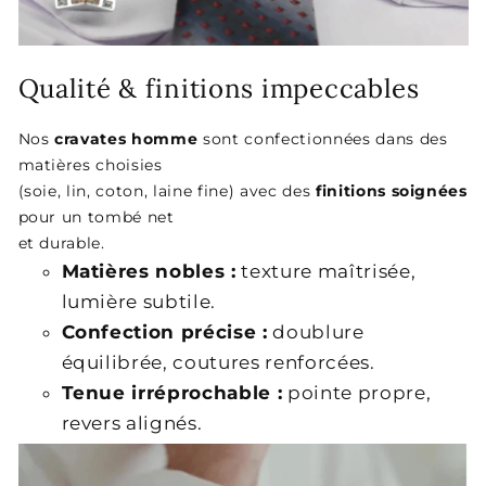
Qualité & finitions impeccables
Nos
cravates homme
sont confectionnées dans des
matières choisies
(soie, lin, coton, laine fine) avec des
finitions soignées
pour un tombé net
et durable.
Matières nobles :
texture maîtrisée,
lumière subtile.
Confection précise :
doublure
équilibrée, coutures renforcées.
Tenue irréprochable :
pointe propre,
revers alignés.