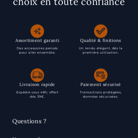
choix en toute confiance
Assortiment garanti
Qualité & finitions
Des accessoires pensés
Un rendu élégant, dès la
pour aller ensemble.
première utilisation.
Livraison rapide
Paiement sécurisé
Expédié sous 48h, offert
Transactions protégées,
dès 39€.
données sécurisées.
Questions ?