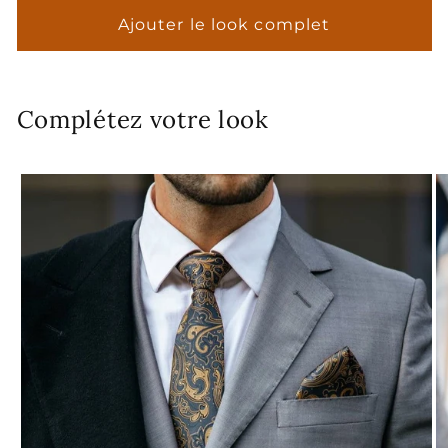
Ajouter le look complet
Complétez votre look