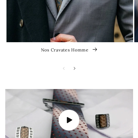
Nos Cravates Homme