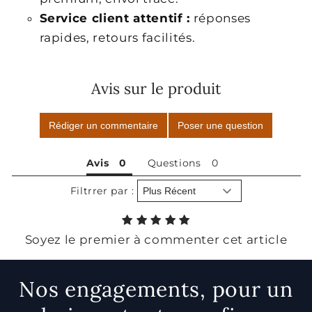
Service client attentif :
réponses
rapides, retours facilités.
Avis sur le produit
Rédiger un commentaire
Poser une question
Avis
Questions
Filtrrer par :
Soyez le premier à commenter cet article
Nos engagements, pour un