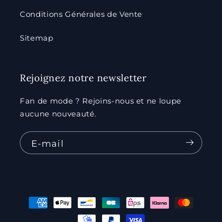
Conditions Générales de Vente
Sitemap
Rejoignez notre newsletter
Fan de mode ? Rejoins-nous et ne loupe
aucune nouveauté.
E-mail
Moyens
de