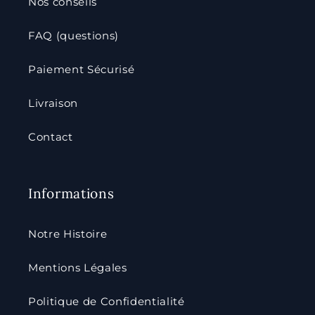
Nos conseils
FAQ (questions)
Paiement Sécurisé
Livraison
Contact
Informations
Notre Histoire
Mentions Légales
Politique de Confidentialité